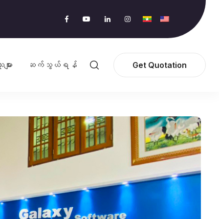
ူများ
ဆက်သွယ်ရန်
Get Quotation