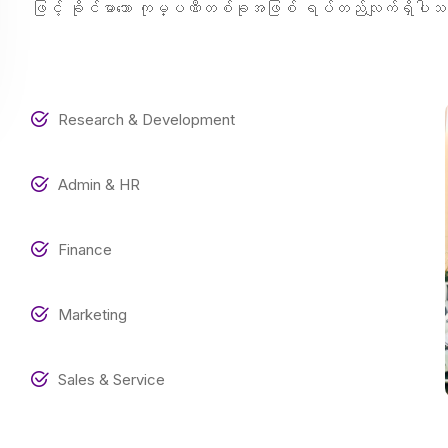
ဖြင့် ခိုင်မာသော ကုမ္ပဏီတစ်ခုအဖြစ် ရပ်တည်လျက်ရှိပါ
Research & Development
Admin & HR
Finance
Marketing
Sales & Service