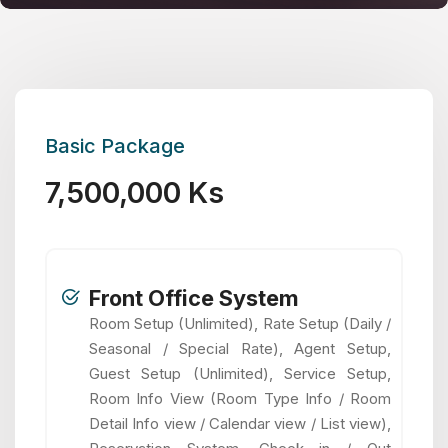
Basic Package
7,500,000 Ks
Front Office System
Room Setup (Unlimited), Rate Setup (Daily /
Seasonal / Special Rate), Agent Setup,
Guest Setup (Unlimited), Service Setup,
Room Info View (Room Type Info / Room
Detail Info view / Calendar view / List view),