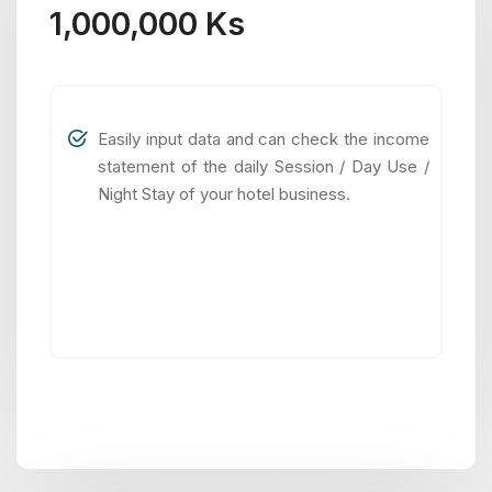
1,000,000 Ks
Easily input data and can check the income
statement of the daily Session / Day Use /
Night Stay of your hotel business.