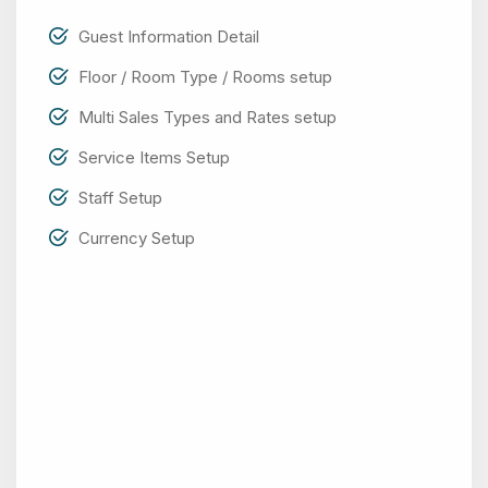
Guest Information Detail
Floor / Room Type / Rooms setup
Multi Sales Types and Rates setup
Service Items Setup
Staff Setup
Currency Setup