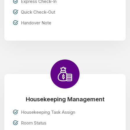
Express Check-In
Quick Check-Out
Handover Note
Housekeeping Management
Housekeeping Task Assign
Room Status