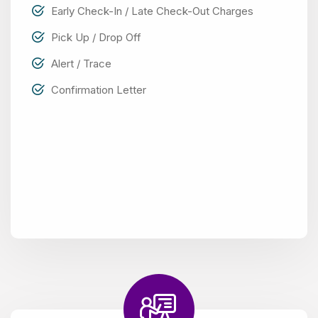
Early Check-In / Late Check-Out Charges
Pick Up / Drop Off
Alert / Trace
Confirmation Letter