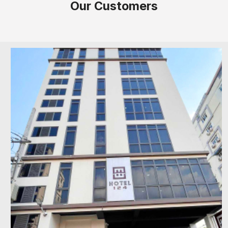
Our Customers