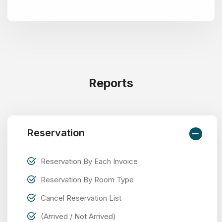
Reports
Reservation
Reservation By Each Invoice
Reservation By Room Type
Cancel Reservation List
(Arrived / Not Arrived)