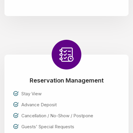
Reservation Management
Stay View
Advance Deposit
Cancellation / No-Show / Postpone
Guests' Special Requests