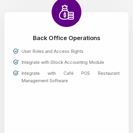
Back Office Operations
User Roles and Access Rights
Integrate with iStock Accounting Module
Integrate with Café POS Restaurant
Management Software