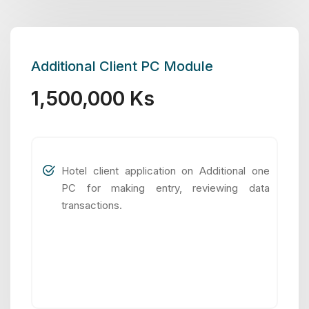
Additional Client PC Module
1,500,000 Ks
Hotel client application on Additional one
PC for making entry, reviewing data
transactions.