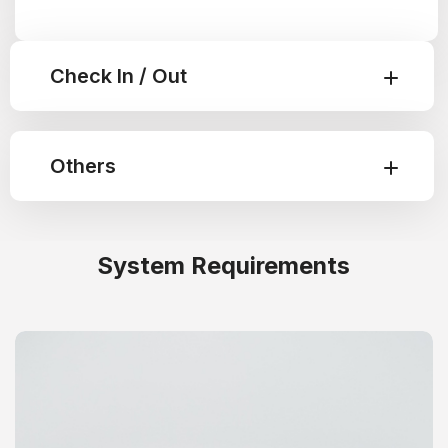
Check In / Out
Others
System Requirements