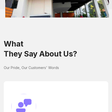
What
They Say About Us?
Our Pride, Our Customers' Words