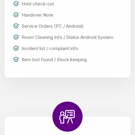
Hold check-out
Handover Note
Service Orders (PC / Android)
Room Cleaning Info / Status Android System
Incident list / complaint info
Item lost found / Stock keeping