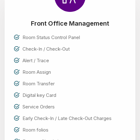
Front Office Management
Room Status Control Panel
Check-In / Check-Out
Alert / Trace
Room Assign
Room Transfer
Digital key Card
Service Orders
Early Check-In / Late Check-Out Charges
Room folios