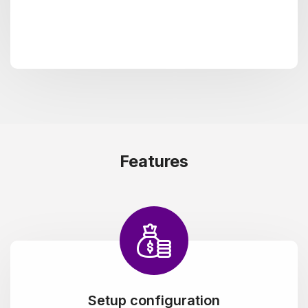
Features
Setup configuration