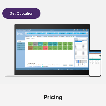
Get Quotation
Pricing