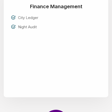
Finance Management
City Ledger
Night Audit